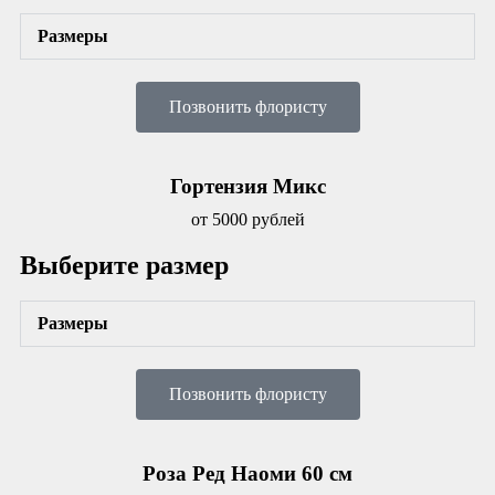
Размеры
Позвонить флористу
Гортензия Микс
от 5000 рублей
Выберите размер
Размеры
Позвонить флористу
Роза Ред Наоми 60 см