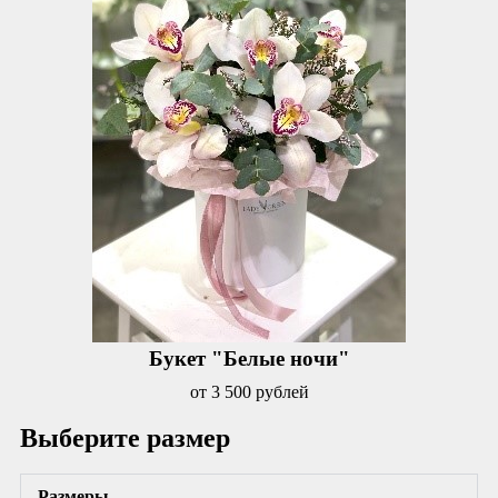
Букет "Белые ночи"
от 3 500 рублей
Выберите размер
Размеры