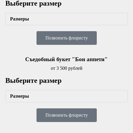
Выберите размер
Размеры
Позвонить флористу
Съедобный букет "Бон аппети"
от 3 500 рублей
Выберите размер
Размеры
Позвонить флористу