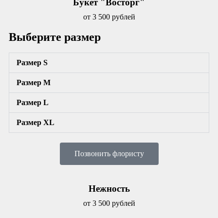
Букет "Восторг"
от 3 500 рублей
Выберите размер
Размер S
Размер М
Размер L
Размер XL
Позвонить флористу
Нежность
от 3 500 рублей