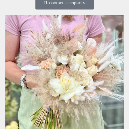
Позвонить флористу