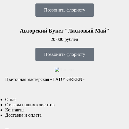
Позвонить флористу
Авторский Букет "Ласковый Май"
20 000 рублей
Позвонить флористу
Цветочная мастерская «LADY GREEN»
О нас
Отзывы наших клиентов
Контакты
Доставка и оплата