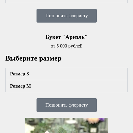
Позвонить флористу
Букет "Ариэль"
от 5 000 рублей
Выберите размер
Размер S
Размер М
Позвонить флористу