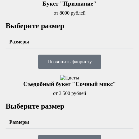
Букет "Признание"
от 8000 рублей
Выберите размер
Размеры
Позвонить флористу
Съедобный букет "Сочный микс"
от 3 500 рублей
Выберите размер
Размеры