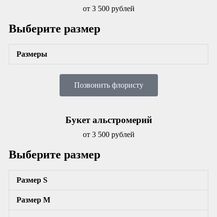
от 3 500 рублей
Выберите размер
Размеры
Позвонить флористу
Букет альстромерий
от 3 500 рублей
Выберите размер
Размер S
Размер М