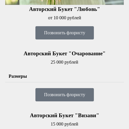
Авторский Букет "Любовь"
от 10 000 рублей
Позвонить флористу
Авторский Букет "Очарование"
25 000 рублей
Размеры
Позвонить флористу
Авторский Букет "Визави"
15 000 рублей