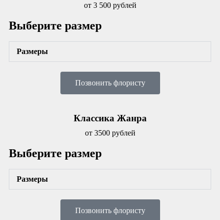
от 3 500 рублей
Выберите размер
Размеры
Позвонить флористу
Классика Жанра
от 3500 рублей
Выберите размер
Размеры
Позвонить флористу