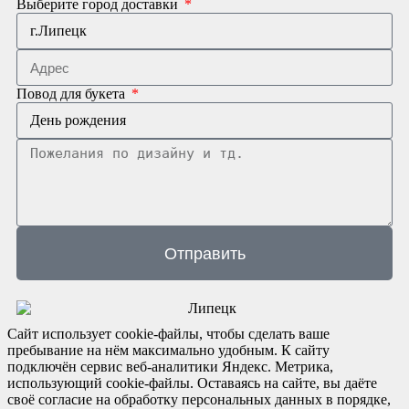
Выберите город доставки
Повод для букета
Отправить
Сайт использует cookie-файлы, чтобы сделать ваше
пребывание на нём максимально удобным. К cайту
подключён сервис веб-аналитики Яндекс. Метрика,
использующий cookie-файлы. Оставаясь на сайте, вы даёте
своё согласие на обработку персональных данных в порядке,