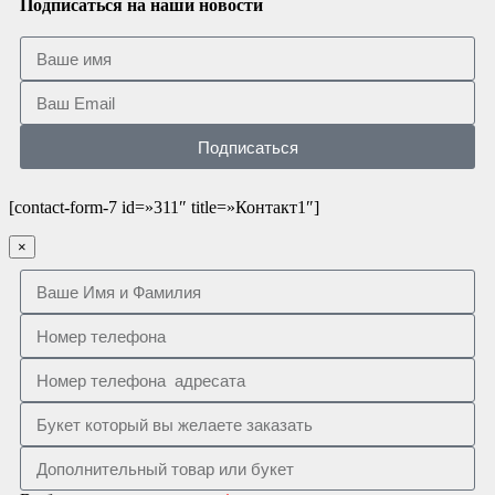
Подписаться на наши новости
Подписаться
[contact-form-7 id=»311″ title=»Контакт1″]
×